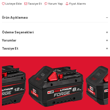
Listeye Ekle
Tavsiye Et
Yorum Yap
Fiyat Alarmı
Ürün Açıklaması
Ödeme Seçenekleri
Yorumlar
Tavsiye Et