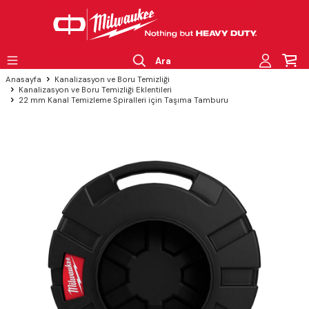
Ara
Anasayfa
Kanalizasyon ve Boru Temizliği
Kanalizasyon ve Boru Temizliği Eklentileri
22 mm Kanal Temizleme Spiralleri için Taşıma Tamburu