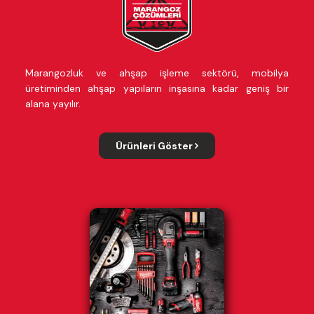
Marangozluk ve ahşap işleme sektörü, mobilya
üretiminden ahşap yapıların inşasına kadar geniş bir
alana yayılır.
Ürünleri Göster