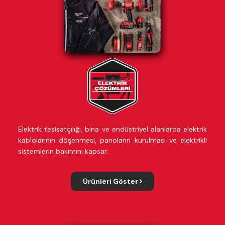
Elektrik tesisatçılığı, bina ve endüstriyel alanlarda elektrik
kablolarının döşenmesi, panoların kurulması ve elektrikli
sistemlerin bakımını kapsar.
Ürünleri Göster