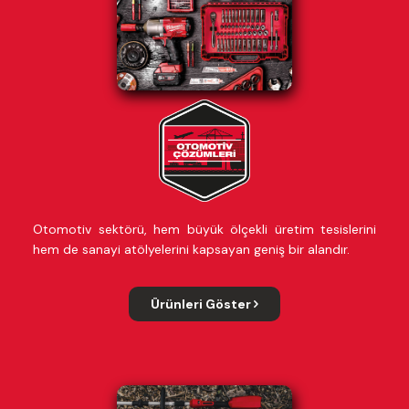
Otomotiv sektörü, hem büyük ölçekli üretim tesislerini
hem de sanayi atölyelerini kapsayan geniş bir alandır.
Ürünleri Göster