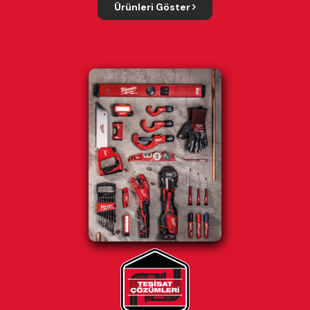
Ürünleri Göster