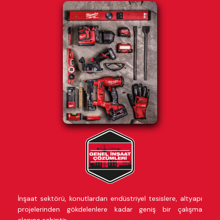
İnşaat sektörü, konutlardan endüstriyel tesislere, altyapı
projelerinden gökdelenlere kadar geniş bir çalışma