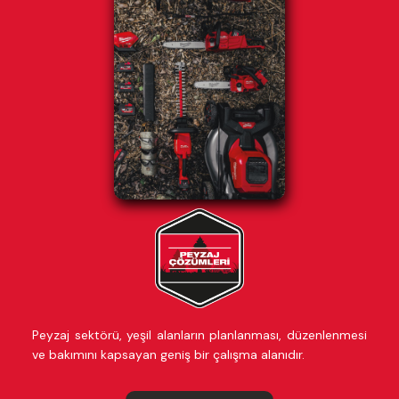
Peyzaj sektörü, yeşil alanların planlanması, düzenlenmesi
ve bakımını kapsayan geniş bir çalışma alanıdır.