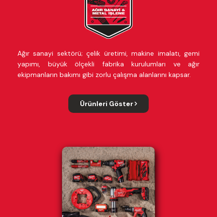
Ağır sanayi sektörü; çelik üretimi, makine imalatı, gemi
yapımı, büyük ölçekli fabrika kurulumları ve ağır
ekipmanların bakımı gibi zorlu çalışma alanlarını kapsar.
Ürünleri Göster