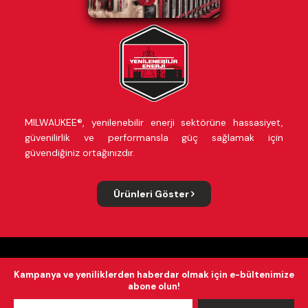
MILWAUKEE®, yenilenebilir enerji sektörüne hassasiyet,
güvenilirlik ve performansla güç sağlamak için
güvendiğiniz ortağınızdır.
Ürünleri Göster
Kampanya ve yeniliklerden haberdar olmak için e-bültenimize
abone olun!