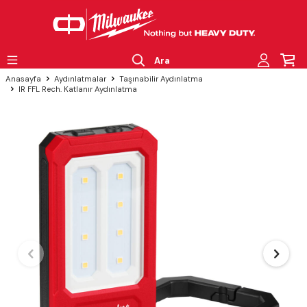
Ara
Anasayfa
Aydınlatmalar
Taşınabilir Aydınlatma
IR FFL Rech. Katlanır Aydınlatma