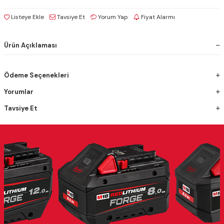
Listeye Ekle
Tavsiye Et
Yorum Yap
Fiyat Alarmı
Ürün Açıklaması
Ödeme Seçenekleri
Yorumlar
Tavsiye Et