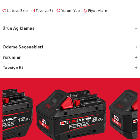
Listeye Ekle
Tavsiye Et
Yorum Yap
Fiyat Alarmı
Ürün Açıklaması
Ödeme Seçenekleri
Yorumlar
Tavsiye Et