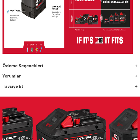
Ödeme Seçenekleri
Yorumlar
Tavsiye Et