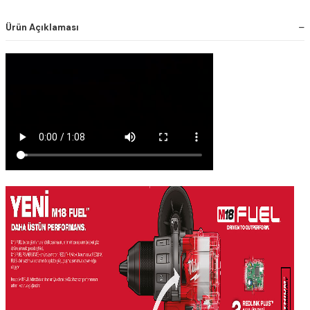
Ürün Açıklaması