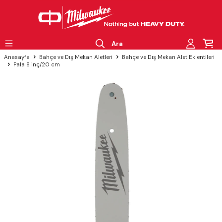
Ara
Anasayfa
Bahçe ve Dış Mekan Aletleri
Bahçe ve Dış Mekan Alet Eklentileri
Pala 8 inç/20 cm