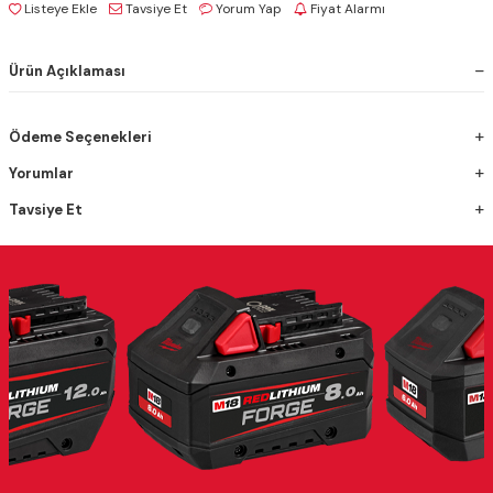
Listeye Ekle
Tavsiye Et
Yorum Yap
Fiyat Alarmı
Ürün Açıklaması
Ödeme Seçenekleri
Yorumlar
Tavsiye Et